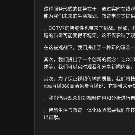
这种服务形式的优势在于，通过实时在线
能为我们未来的生活规划、教育学习等提
，CCTV7的智能性也带来了挑战。例如
输的质量可能变得不稳定。这不仅影响了
在这些挑战下，我们提出了一种新的理念
其次，我们提出了一个创新的概念：让CC
体等，我们可以实时观看和分享新闻内容
其次，为了保证视频传输的质量，我们将技
nba直播360高清免费直播说：它将带来
，我们倡导观众们对视频内容和分析进行
，智慧生活与教育一体化体验需要我们在
出贡献。