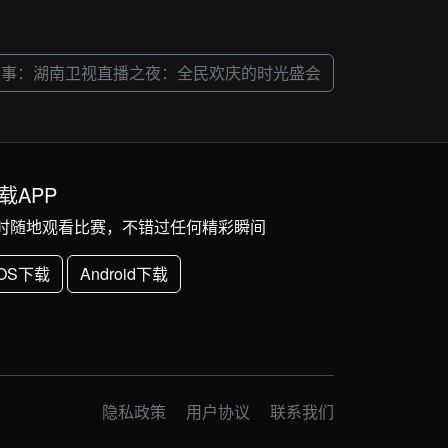
nba赛事：湖南卫视直播之夜：全民欢庆的时光盛会
载APP
时随地观看比赛，不错过任何精彩瞬间
iOS下载
Android下载
隐私政策
用户协议
联系我们