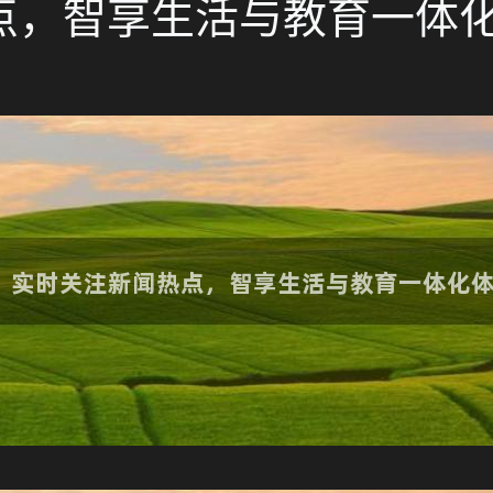
点，智享生活与教育一体