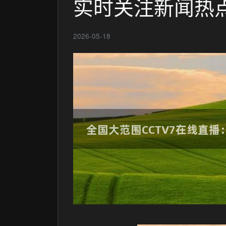
实时关注新闻热
2026-05-18