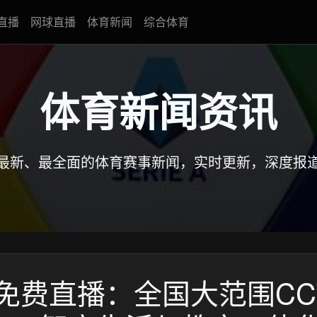
直播
网球直播
体育新闻
综合体育
体育新闻资讯
最新、最全面的体育赛事新闻，实时更新，深度报
高清免费直播：全国大范围CC