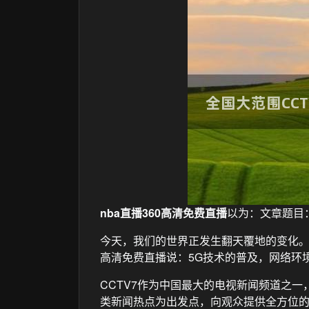
nba直播360高清免费直播
以为：文章题目
今天，我们的世界正发生翻天覆地的变化
高清免费直播说：5G技术的普及，网络环
CCTV7作为中国最大的电视新闻频道之
类新闻热点为出发点，向观众提供全方位