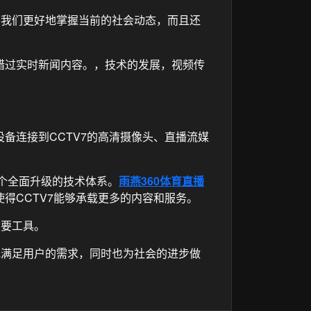
助我们更好地掌握当前的社会动态，而且还
错过实时新闻内容。，技术的发展，视频传
备连接到CCTV7的高清摄像头、直播流媒
个全面升级的技术体系。
雨燕360体育直播
得CCTV7能够承载更多的内容和服务。
重要工具。
地满足用户的需求，同时也为社会的进步做