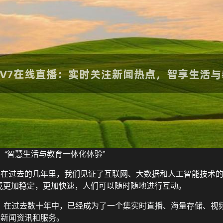
：“智慧生活与教育一体化体验”
。在过去的几年里，我们见证了互联网、大数据和人工智能技术
境更加稳定，更加快速，人们可以随时随地进行互动。
一，在过去数十年中，已经成为了一个集实时直播、海量存储、视
的新闻资讯和服务。