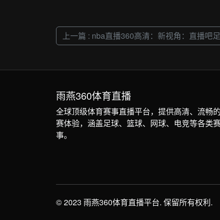
上一篇 : nba直播360高清：新视角：直播
雨燕360体育直播
全球顶级体育赛事直播平台，提供高清、流畅
赛体验，涵盖足球、篮球、网球、电竞等各类
事。
© 2023 雨燕360体育直播平台. 保留所有权利.