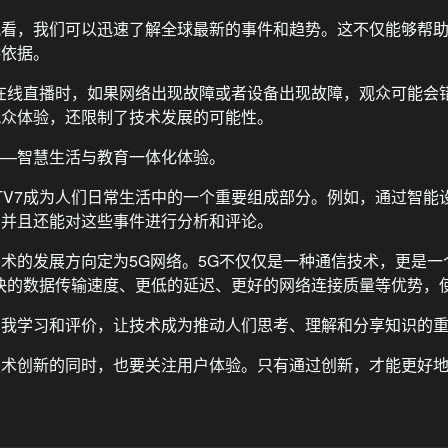
观看，我们可以迅速了解全球最新的事件和趋势。这不仅能够帮
供依据。
，在线直播时，如果网络出现故障或者设备出现故障，观众可能会
观众体验，还限制了技术发展的可能性。
——智慧生活与教育一体化体验。
TV7成为人们日常生活中的一个重要组成部分。例如，通过智能设
，并且还能对这些事件进行分析和评论。
术的发展方向定为5G网络。5G不仅仅是一种通信技术，更是一
更快的数据传输速度、更低的延迟、更好的网络连接质量等优势，使
自我学习和评价，让技术成为推动人们思考、理解和分享知识的
技术创新的同时，也要关注用户体验。只有通过创新，才能更好