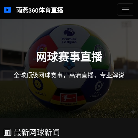
雨燕360体育直播
网球赛事直播
全球顶级网球赛事，高清直播，专业解说
最新网球新闻