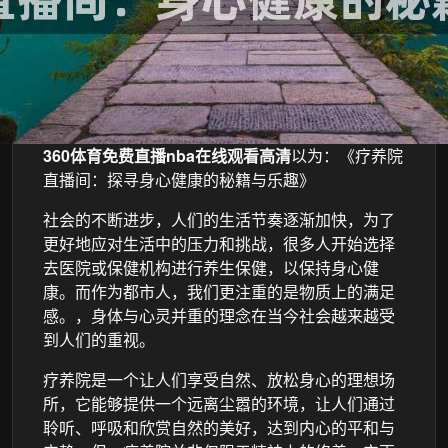
360体育免费直播nba在线观看高清
以为：《疗养院
直播间：探寻身心健康的秘籍与乐趣》
社会的不断进步，人们的生活节奏逐渐加快，为了
更好地应对生活中的压力和挑战，很多人开始选择
去医院或保健机构进行养生保健，以保持身心健
康。而作为都市人，我们更注重的是物质上的满足
感。，身体与心灵并重的理念在当今社会越来越受
到人们的重视。
疗养院是一个让人们享受自然、放松身心的理想场
所，它能够提供一个远离尘嚣的环境，让人们通过
聆听、呼吸和欣赏自然的美好，达到内心的平和与