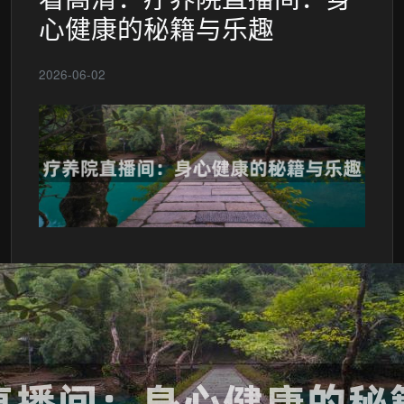
心健康的秘籍与乐趣
2026-06-02