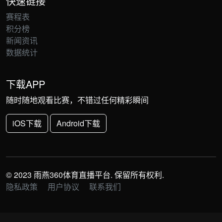
快速链接
赛程表
积分榜
新闻资讯
数据统计
下载APP
随时随地观看比赛，不错过任何精彩瞬间
iOS下载
Android下载
© 2023 雨燕360体育直播平台. 保留所有权利.
隐私政策
用户协议
联系我们