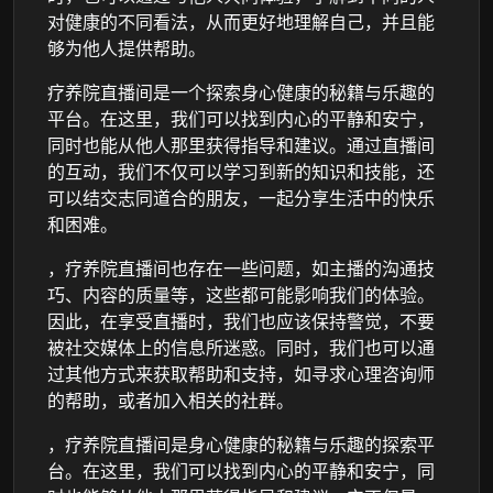
对健康的不同看法，从而更好地理解自己，并且能
够为他人提供帮助。
疗养院直播间是一个探索身心健康的秘籍与乐趣的
平台。在这里，我们可以找到内心的平静和安宁，
同时也能从他人那里获得指导和建议。通过直播间
的互动，我们不仅可以学习到新的知识和技能，还
可以结交志同道合的朋友，一起分享生活中的快乐
和困难。
，疗养院直播间也存在一些问题，如主播的沟通技
巧、内容的质量等，这些都可能影响我们的体验。
因此，在享受直播时，我们也应该保持警觉，不要
被社交媒体上的信息所迷惑。同时，我们也可以通
过其他方式来获取帮助和支持，如寻求心理咨询师
的帮助，或者加入相关的社群。
，疗养院直播间是身心健康的秘籍与乐趣的探索平
台。在这里，我们可以找到内心的平静和安宁，同