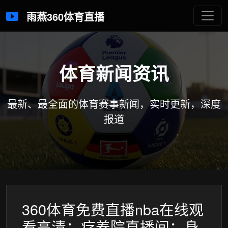
雨燕360体育直播
体育新闻资讯
最新、最全面的体育赛事新闻，实时更新，深度
报道
360体育免费直播nba在线观
看高清：疗养院直播间：身